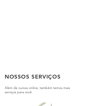
NOSSOS SERVIÇOS
Além de cursos online, também temos mais
serviços para você